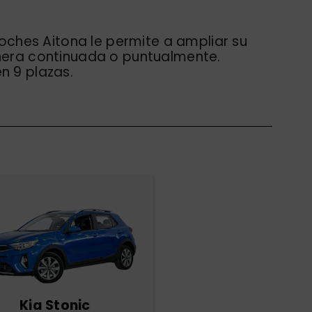
oches Aitona le permite a ampliar su
era continuada o puntualmente.
 9 plazas.
Kia Stonic