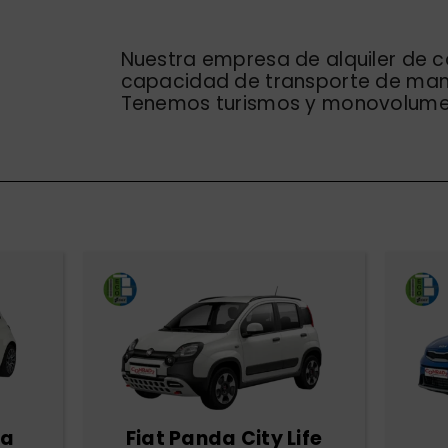
Nuestra empresa de alquiler de c
capacidad de transporte de man
Tenemos turismos y monovolumen
ta
Fiat Panda City Life