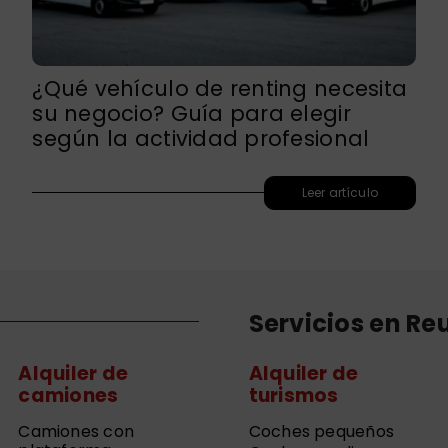
¿Qué vehículo de renting necesita
su negocio? Guía para elegir
según la actividad profesional
Leer artículo
Servicios en Re
Alquiler de
Alquiler de
camiones
turismos
Camiones con
Coches pequeños