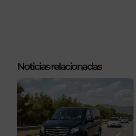
Noticias relacionadas