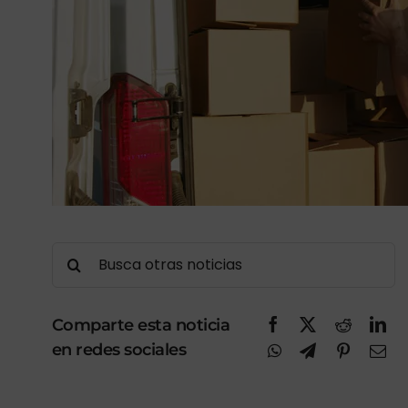
Buscar:
Comparte esta noticia
en redes sociales