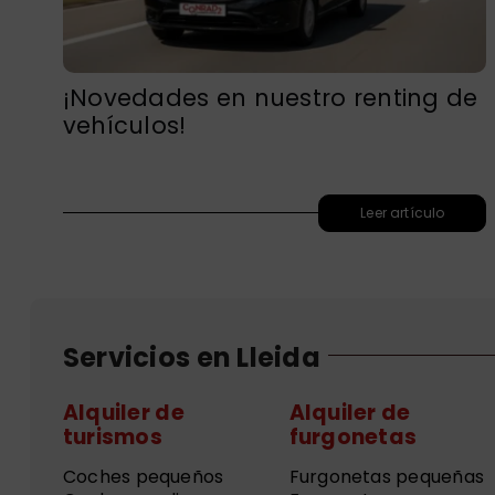
¡Novedades en nuestro renting de
vehículos!
Leer artículo
Servicios en Lleida
Alquiler de
Alquiler de
turismos
furgonetas
Coches pequeños
Furgonetas pequeñas