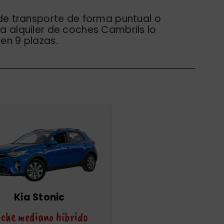
de transporte de forma puntual o
 alquiler de coches Cambrils lo
en 9 plazas.
Kia Stonic
che mediano híbrido