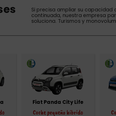
ses
Si precisa ampliar su capacidad 
continuada, nuestra empresa para
soluciona. Turismos y monovolum
ta
Fiat Panda City Life
do
Coche pequeño híbrido
Co