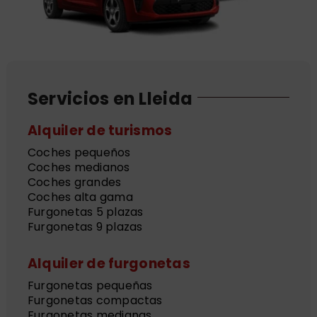
Servicios en Lleida
Alquiler de turismos
Coches pequeños
Coches medianos
Coches grandes
Coches alta gama
Furgonetas 5 plazas
Furgonetas 9 plazas
Alquiler de furgonetas
Furgonetas pequeñas
Furgonetas compactas
Furgonetas medianas