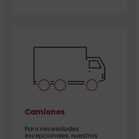
Camiones
Para necesidades
excepcionales, nuestros