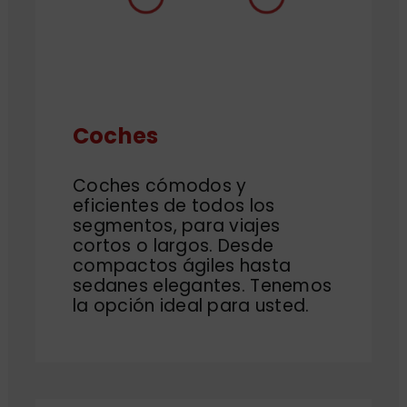
Coches
Coches cómodos y
eficientes de todos los
segmentos, para viajes
cortos o largos. Desde
compactos ágiles hasta
sedanes elegantes. Tenemos
la opción ideal para usted.