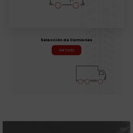
Selección de Camiones
Ver todo