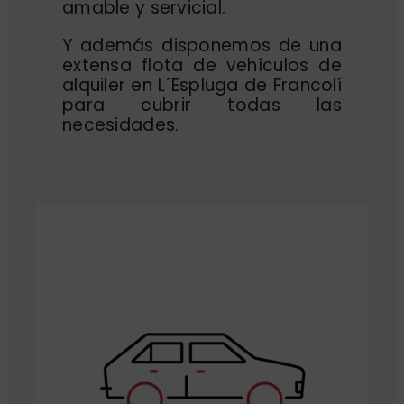
amable y servicial.
Y además disponemos de una
extensa flota de vehículos de
alquiler en L´Espluga de Francolí
para cubrir todas las
necesidades.