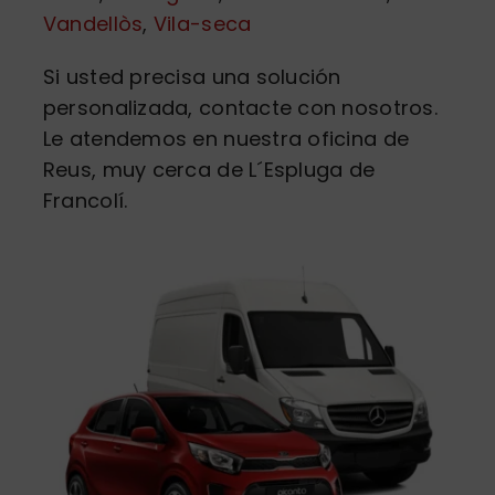
Vandellòs
,
Vila-seca
Si usted precisa una solución
personalizada, contacte con nosotros.
Le atendemos en nuestra oficina de
Reus, muy cerca de L´Espluga de
Francolí.