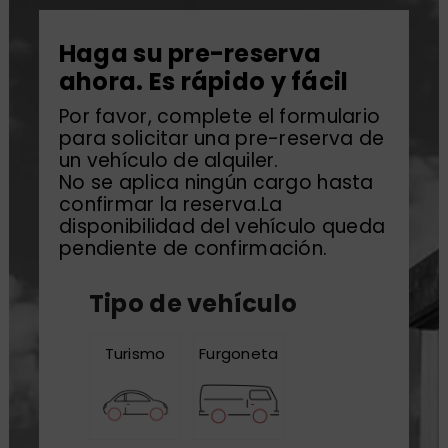
Haga su pre-reserva
ahora. Es rápido y fácil
Por favor, complete el formulario
para solicitar una pre-reserva de
un vehículo de alquiler.
No se aplica ningún cargo hasta
confirmar la reserva.La
disponibilidad del vehículo queda
pendiente de confirmación.
Tipo de vehículo
Turismo
Furgoneta