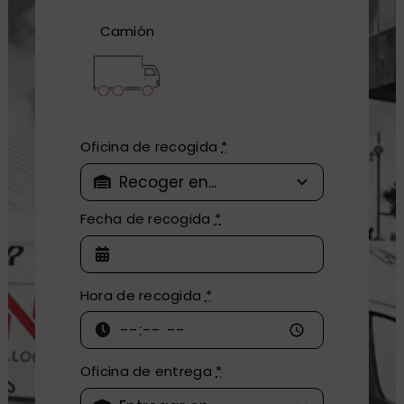
Camión
Oficina de recogida
*
Fecha de recogida
*
Hora de recogida
*
Oficina de entrega
*