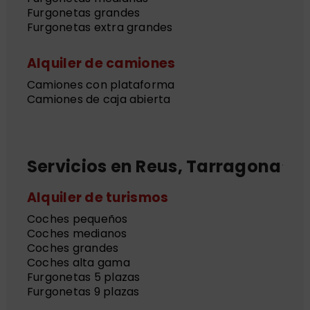
Furgonetas grandes
Furgonetas extra grandes
Alquiler de camiones
Camiones con plataforma
Camiones de caja abierta
Servicios en Reus, Tarragona
Alquiler de turismos
Coches pequeños
Coches medianos
Coches grandes
Coches alta gama
Furgonetas 5 plazas
Furgonetas 9 plazas