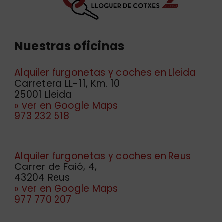
Nuestras oficinas
Alquiler furgonetas y coches en Lleida
Carretera LL-11, Km. 10
25001 Lleida
» ver en Google Maps
973 232 518
Alquiler furgonetas y coches en Reus
Carrer de Faió, 4,
43204 Reus
» ver en Google Maps
977 770 207