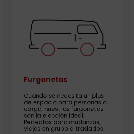
Furgonetas
Cuando se necesita un plus
de espacio para personas o
carga, nuestras furgonetas
son la elección ideal.
Perfectas para mudanzas,
viajes en grupo o traslados.