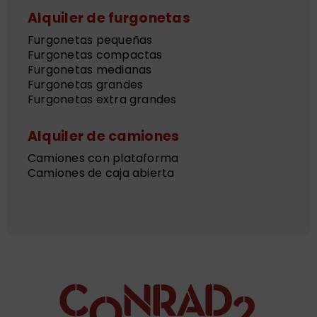
Alquiler de furgonetas
Furgonetas pequeñas
Furgonetas compactas
Furgonetas medianas
Furgonetas grandes
Furgonetas extra grandes
Alquiler de camiones
Camiones con plataforma
Camiones de caja abierta