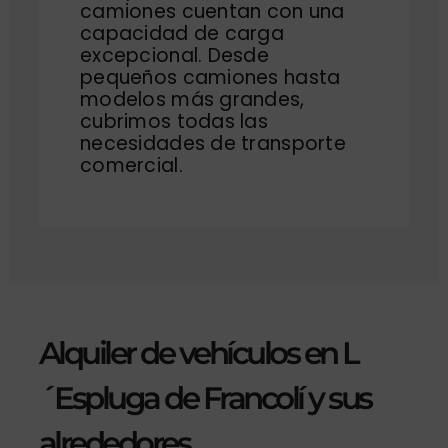
camiones cuentan con una
capacidad de carga
excepcional. Desde
pequeños camiones hasta
modelos más grandes,
cubrimos todas las
necesidades de transporte
comercial.
Alquiler de vehículos en L
´Espluga de Francolí y sus
alrededores