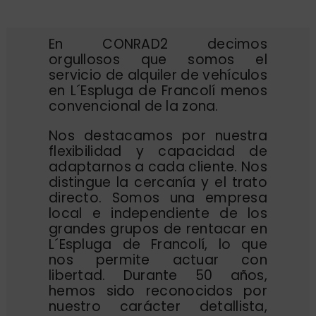
En CONRAD2 decimos
orgullosos que somos el
servicio de alquiler de vehículos
en L´Espluga de Francolí menos
convencional de la zona.
Nos destacamos por nuestra
flexibilidad y capacidad de
adaptarnos a cada cliente. Nos
distingue la cercanía y el trato
directo. Somos una empresa
local e independiente de los
grandes grupos de rentacar en
L´Espluga de Francolí, lo que
nos permite actuar con
libertad. Durante 50 años,
hemos sido reconocidos por
nuestro carácter detallista,