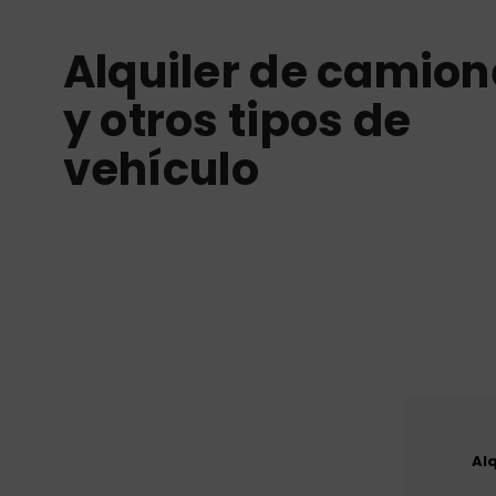
Alquiler de camion
y otros tipos de
vehículo
Al