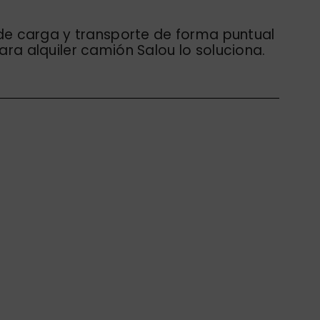
de carga y transporte de forma puntual
ra alquiler camión Salou lo soluciona.