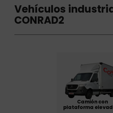
Vehículos industri
CONRAD2
Camión con
plataforma eleva