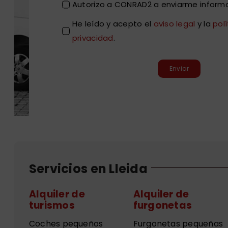
Autorizo a CONRAD2 a enviarme informa
He leído y acepto el
aviso legal
y la
pol
privacidad
.
Enviar
Servicios en Lleida
Alquiler de
Alquiler de
turismos
furgonetas
Coches pequeños
Furgonetas pequeñas