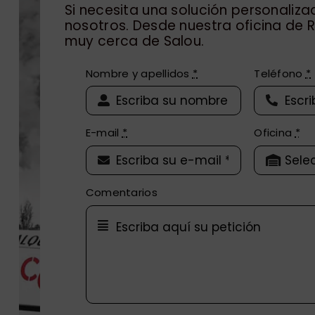
Si necesita una solución personaliz
nosotros. Desde nuestra oficina de
muy cerca de Salou.
Nombre y apellidos
*
Teléfono
*
E-mail
*
Oficina
*
Comentarios