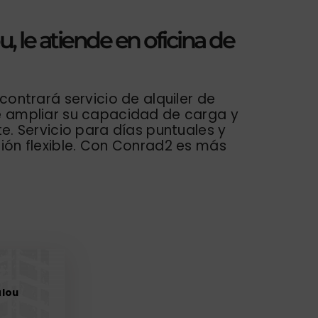
, le atiende en oficina de
contrará servicio de alquiler de
e ampliar su capacidad de carga y
e. Servicio para días puntuales y
ión flexible. Con Conrad2 es más
alou