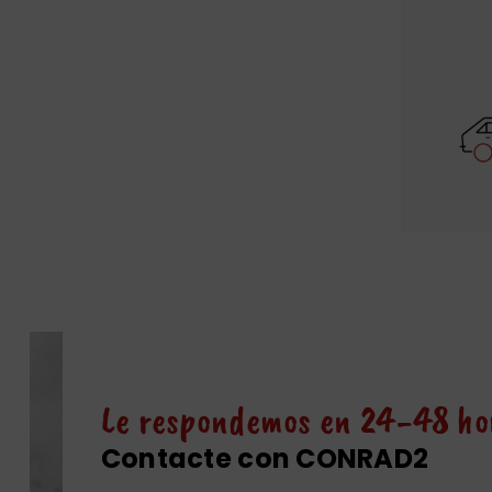
Le respondemos en 24-48 ho
Contacte con CONRAD2