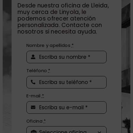
Desde nuestra oficina de Lleida,
muy cerca de Linyola, le
podemos ofrecer atención
personalizada. Contacte con
nosotros si necesita ayuda.
Nombre y apellidos
*
Teléfono
*
E-mail
*
Oficina
*