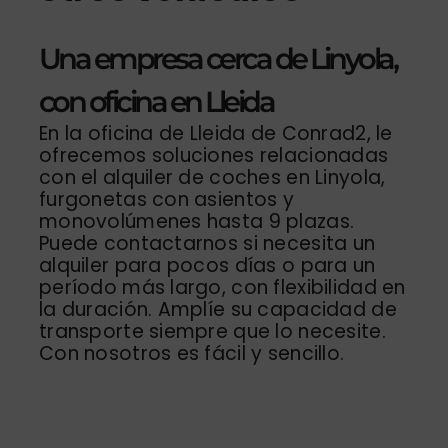
Una empresa cerca de Linyola,
con oficina en Lleida
En la oficina de Lleida de Conrad2, le
ofrecemos soluciones relacionadas
con el alquiler de coches en Linyola,
furgonetas con asientos y
monovolúmenes hasta 9 plazas.
Puede contactarnos si necesita un
alquiler para pocos días o para un
período más largo, con flexibilidad en
la duración. Amplíe su capacidad de
transporte siempre que lo necesite.
Con nosotros es fácil y sencillo.