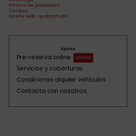
Política de privacidad
Cookies
Diseño web: qualitystudio
Ayuda
Pre-reserva online
AHORA
Servicios y coberturas
Condiciones alquiler vehículos
Contacta con nosotros