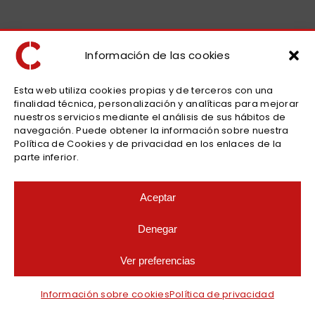
Información de las cookies
Esta web utiliza cookies propias y de terceros con una
finalidad técnica, personalización y analíticas para mejorar
nuestros servicios mediante el análisis de sus hábitos de
navegación. Puede obtener la información sobre nuestra
Política de Cookies y de privacidad en los enlaces de la
parte inferior.
Aceptar
Denegar
Ver preferencias
Información sobre cookies
Política de privacidad