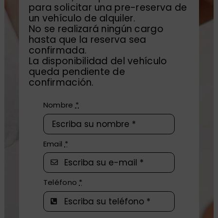
para solicitar una pre-reserva de
un vehículo de alquiler.
No se realizará ningún cargo
hasta que la reserva sea
confirmada.
La disponibilidad del vehículo
queda pendiente de
confirmación.
Nombre
*
Email
*
Teléfono
*