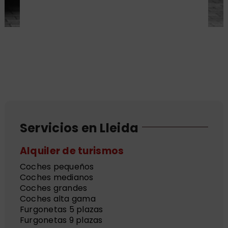
Servicios en Lleida
Alquiler de turismos
Coches pequeños
Coches medianos
Coches grandes
Coches alta gama
Furgonetas 5 plazas
Furgonetas 9 plazas