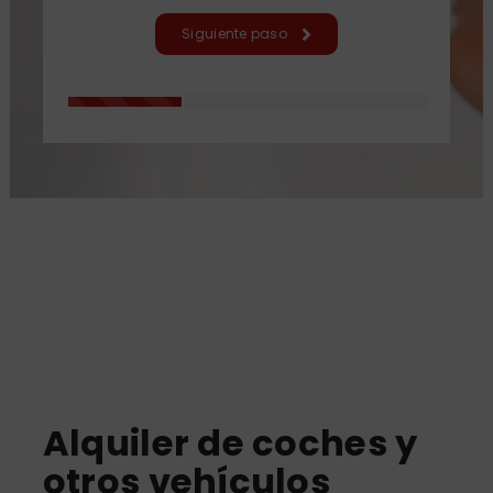
Siguiente paso
Alquiler de coches y
otros vehículos