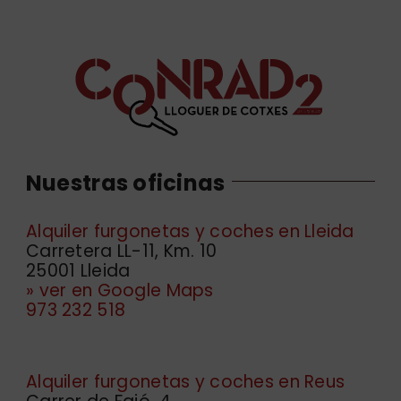
Nuestras oficinas
Alquiler furgonetas y coches en Lleida
Carretera LL-11, Km. 10
25001 Lleida
» ver en Google Maps
973 232 518
Alquiler furgonetas y coches en Reus