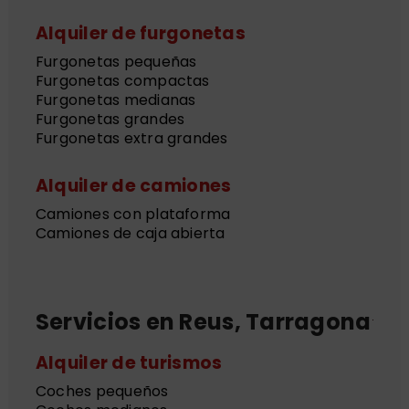
Alquiler de furgonetas
Furgonetas pequeñas
Furgonetas compactas
Furgonetas medianas
Furgonetas grandes
Furgonetas extra grandes
Alquiler de camiones
Camiones con plataforma
Camiones de caja abierta
Servicios en Reus, Tarragona
Alquiler de turismos
Coches pequeños