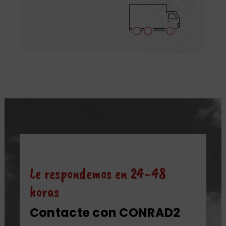
Le respondemos en 24-48
horas
Contacte con CONRAD2