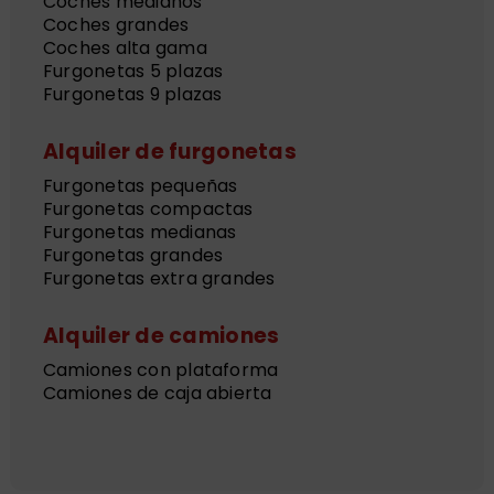
Coches medianos
Coches grandes
Coches alta gama
Furgonetas 5 plazas
Furgonetas 9 plazas
Alquiler de furgonetas
Furgonetas pequeñas
Furgonetas compactas
Furgonetas medianas
Furgonetas grandes
Furgonetas extra grandes
Alquiler de camiones
Camiones con plataforma
Camiones de caja abierta