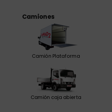
Camiones
Camión Plataforma
Camión caja abierta