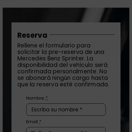
Reserva
Rellene el formulario para
solicitar la pre-reserva de una
Mercedes Benz Sprinter. La
disponibilidad del vehículo será
confirmada personalmente. No
se abonará ningún cargo hasta
que la reserva esté confirmada.
Nombre
*
Email
*