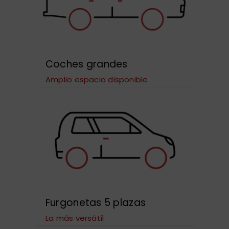
Coches grandes
Amplio espacio disponible
Furgonetas 5 plazas
La más versátil