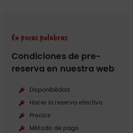
En pocas palabras
Condiciones de pre-
reserva en nuestra web
Disponibilidad
Hacer la reserva efectiva
Precios
Método de pago