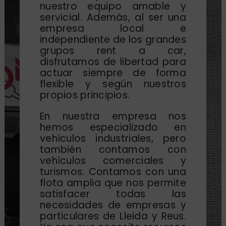
nuestro equipo amable y
servicial. Además, al ser una
empresa local e
independiente de los grandes
grupos rent a car,
disfrutamos de libertad para
actuar siempre de forma
flexible y según nuestros
propios principios.
En nuestra empresa nos
hemos especializado en
vehículos industriales, pero
también contamos con
vehículos comerciales y
turismos. Contamos con una
flota amplia que nos permite
satisfacer todas las
necesidades de empresas y
particulares de Lleida y Reus.