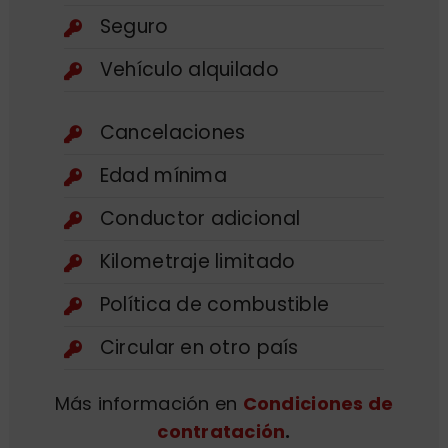
Seguro
Vehículo alquilado
Cancelaciones
Edad mínima
Conductor adicional
Kilometraje limitado
Política de combustible
Circular en otro país
Más información en
Condiciones de
contratación
.