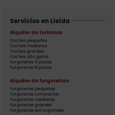
Servicios en Lleida
Alquiler de turismos
Coches pequeños
Coches medianos
Coches grandes
Coches alta gama
Furgonetas 5 plazas
Furgonetas 9 plazas
Alquiler de furgonetas
Furgonetas pequeñas
Furgonetas compactas
Furgonetas medianas
Furgonetas grandes
Furgonetas extra grandes