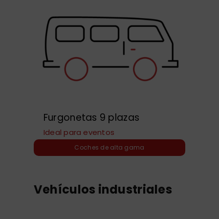
Furgonetas 9 plazas
Ideal para eventos
Coches de alta gama
Vehículos industriales