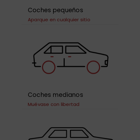
Coches pequeños
Aparque en cualquier sitio
Coches medianos
Muévase con libertad