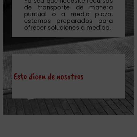
Ya sea que necesite recursos
de transporte de manera
puntual o a medio plazo,
estamos preparados para
ofrecer soluciones a medida.
Esto dicen de nosotros