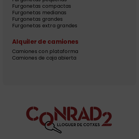
Furgonetas compactas
Furgonetas medianas
Furgonetas grandes
Furgonetas extra grandes
Alquiler de camiones
Camiones con plataforma
Camiones de caja abierta