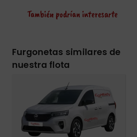
También podrían interesarte
Furgonetas similares de
nuestra flota