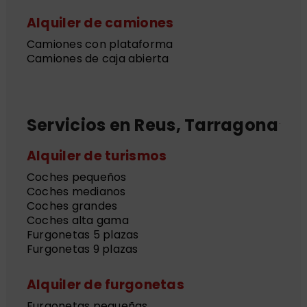
Alquiler de camiones
Camiones con plataforma
Camiones de caja abierta
Servicios en Reus, Tarragona
Alquiler de turismos
Coches pequeños
Coches medianos
Coches grandes
Coches alta gama
Furgonetas 5 plazas
Furgonetas 9 plazas
Alquiler de furgonetas
Furgonetas pequeñas