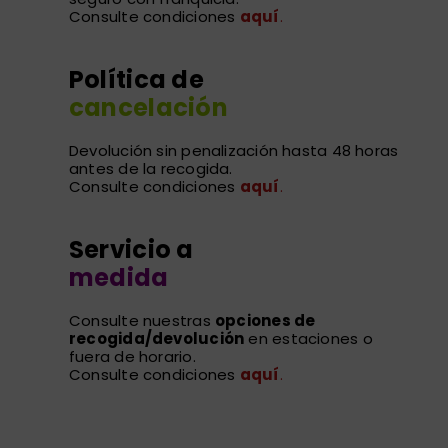
Consulte condiciones
aquí
.
Política de
cancelación
Devolución sin penalización hasta 48 horas
antes de la recogida.
Consulte condiciones
aquí
.
Servicio a
medida
Consulte nuestras
opciones de
recogida/devolución
en estaciones o
fuera de horario.
Consulte condiciones
aquí
.