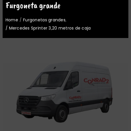
Furgoneta grande
Oficinas
Nosotros
Home
Furgonetas grandes
Mercedes Sprinter 3,20 metros de caja
Noticias
Contacto