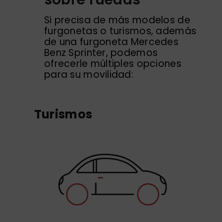
Si precisa de más modelos de
furgonetas o turismos, además
de una furgoneta Mercedes
Benz Sprinter, podemos
ofrecerle múltiples opciones
para su movilidad:
Turismos