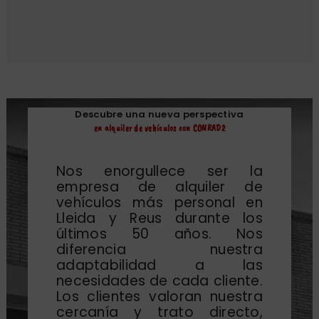
Descubre una nueva perspectiva
en alquiler de vehículos con CONRAD2
Nos enorgullece ser la
empresa de alquiler de
vehículos más personal en
Lleida y Reus durante los
últimos 50 años. Nos
diferencia nuestra
adaptabilidad a las
necesidades de cada cliente.
Los clientes valoran nuestra
cercanía y trato directo,