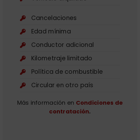
Cancelaciones
Edad mínima
Conductor adicional
Kilometraje limitado
Política de combustible
Circular en otro país
Más información en
Condiciones de
contratación
.