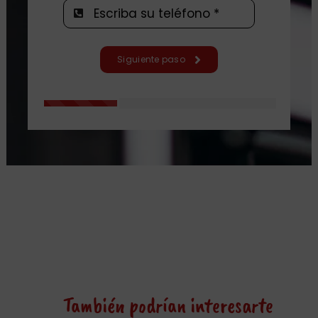
Siguiente paso
También podrían interesarte