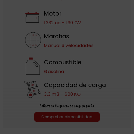
Motor
1332 cc – 130 CV
Marchas
Manual 6 velocidades
Combustible
Gasolina
Capacidad de carga
3,3 m3 – 600 KG
Solicite su furgoneta de carga pequeña
Comprobar disponibilidad