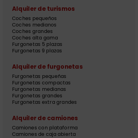
Alquiler de turismos
Coches pequeños
Coches medianos
Coches grandes
Coches alta gama
Furgonetas 5 plazas
Furgonetas 9 plazas
Alquiler de furgonetas
Furgonetas pequeñas
Furgonetas compactas
Furgonetas medianas
Furgonetas grandes
Furgonetas extra grandes
Alquiler de camiones
Camiones con plataforma
Camiones de caja abierta