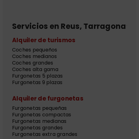
Servicios en Reus, Tarragona
Alquiler de turismos
Coches pequeños
Coches medianos
Coches grandes
Coches alta gama
Furgonetas 5 plazas
Furgonetas 9 plazas
Alquiler de furgonetas
Furgonetas pequeñas
Furgonetas compactas
Furgonetas medianas
Furgonetas grandes
Furgonetas extra grandes