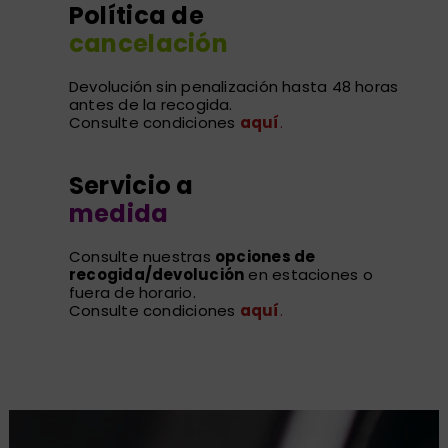
Política de
cancelación
Devolución sin penalización hasta 48 horas
antes de la recogida.
Consulte condiciones
aquí
.
Servicio a
medida
Consulte nuestras
opciones de
recogida/devolución
en estaciones o
fuera de horario.
Consulte condiciones
aquí
.