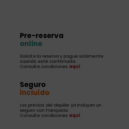
Pre-reserva
online
Solicite la reserva y pague solamente
cuando esté confirmada.
Consulte condiciones
aquí
.
Seguro
incluido
Los precios del alquiler ya incluyen un
seguro con franquicia.
Consulte condiciones
aquí
.