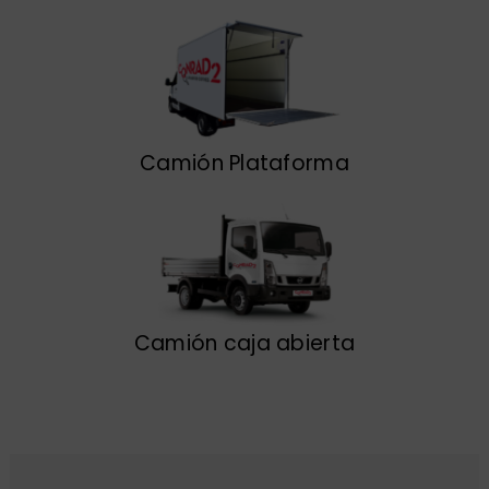
Camión Plataforma
Camión caja abierta