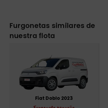
Furgonetas similares de
nuestra flota
Fiat Doblo 2023
Furgoneta pequeña