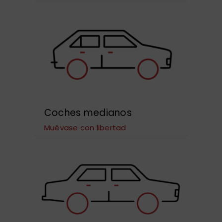
Coches medianos
Muévase con libertad