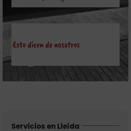
Esto dicen de nosotros
Servicios en Lleida