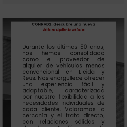
CONRAD2, descubre una nueva
visión en alquiler de vehículos
Durante los últimos 50 años,
nos hemos consolidado
como el proveedor de
alquiler de vehículos menos
convencional en Lleida y
Reus. Nos enorgullece ofrecer
una experiencia fácil y
adaptable, caracterizada
por nuestra flexibilidad a las
necesidades individuales de
cada cliente. Valoramos la
cercanía y el trato directo,
con relaciones sólidas y