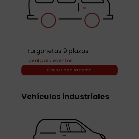
Furgonetas 9 plazas
Ideal para eventos
Coches de alta gama
Vehículos industriales