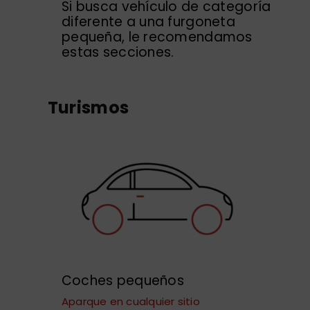
Si busca vehículo de categoría
diferente a una furgoneta
pequeña, le recomendamos
estas secciones.
Turismos
Coches pequeños
Aparque en cualquier sitio