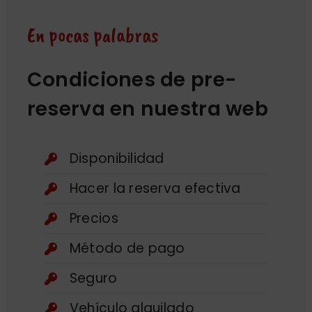
En pocas palabras
Condiciones de pre-
reserva en nuestra web
Disponibilidad
Hacer la reserva efectiva
Precios
Método de pago
Seguro
Vehículo alquilado