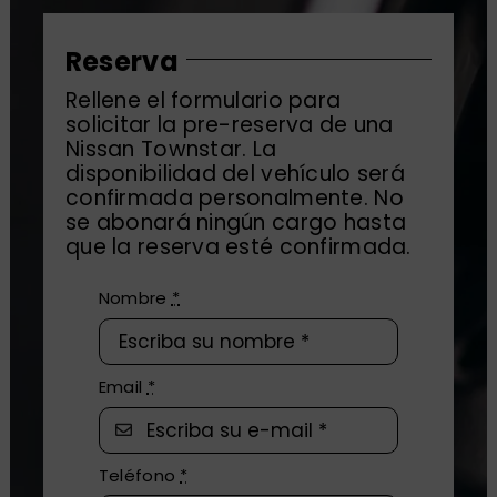
Reserva
Rellene el formulario para
solicitar la pre-reserva de una
Nissan Townstar. La
disponibilidad del vehículo será
confirmada personalmente. No
se abonará ningún cargo hasta
que la reserva esté confirmada.
Nombre
*
Email
*
Teléfono
*