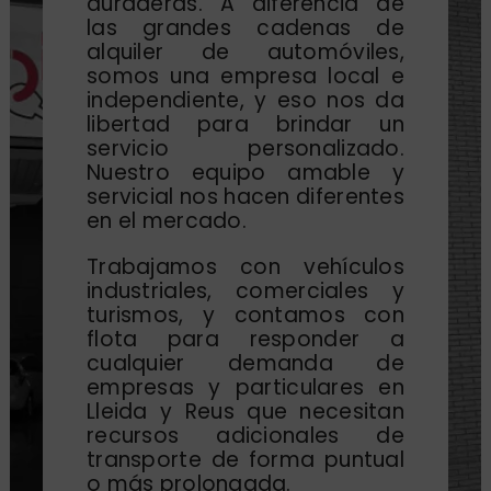
duraderas. A diferencia de
las grandes cadenas de
alquiler de automóviles,
somos una empresa local e
independiente, y eso nos da
libertad para brindar un
servicio personalizado.
Nuestro equipo amable y
servicial nos hacen diferentes
en el mercado.
Trabajamos con vehículos
industriales, comerciales y
turismos, y contamos con
flota para responder a
cualquier demanda de
empresas y particulares en
Lleida y Reus que necesitan
recursos adicionales de
transporte de forma puntual
o más prolongada.