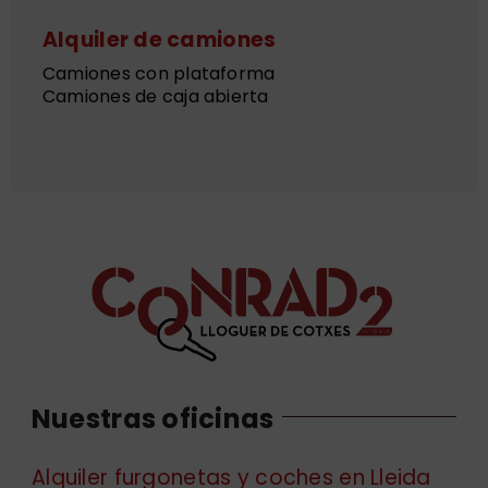
Alquiler de camiones
Camiones con plataforma
Camiones de caja abierta
Nuestras oficinas
Alquiler furgonetas y coches en Lleida