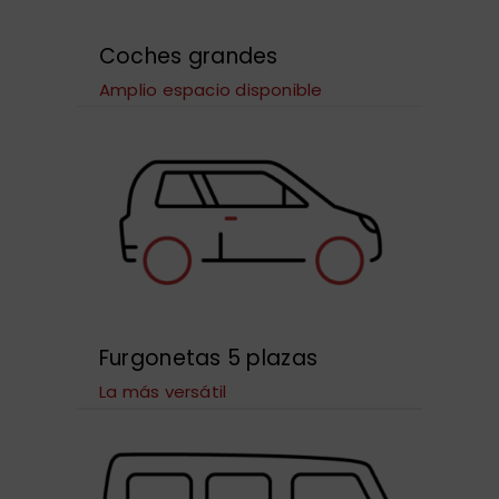
Coches grandes
Amplio espacio disponible
Furgonetas 5 plazas
La más versátil