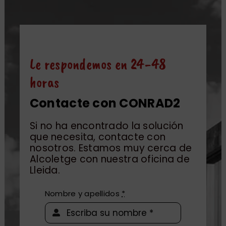
Le respondemos en 24-48
horas
Contacte con CONRAD2
Si no ha encontrado la solución
que necesita, contacte con
nosotros. Estamos muy cerca de
Alcoletge con nuestra oficina de
Lleida.
Nombre y apellidos
*