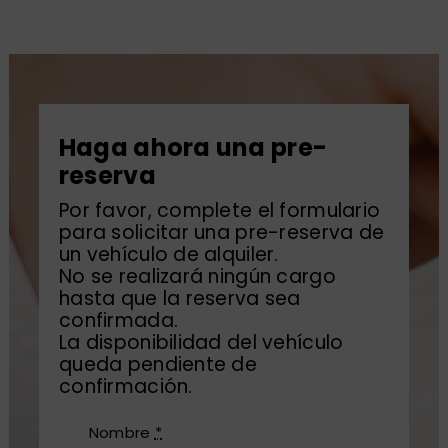
Haga ahora una pre-
reserva
Por favor, complete el formulario
para solicitar una pre-reserva de
un vehículo de alquiler.
No se realizará ningún cargo
hasta que la reserva sea
confirmada.
La disponibilidad del vehículo
queda pendiente de
confirmación.
Nombre
*