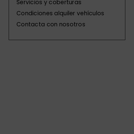
Servicios y coberturas
Condiciones alquiler vehículos
Contacta con nosotros