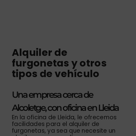
Alquiler de
furgonetas y otros
tipos de vehículo
Una empresa cerca de
Alcoletge, con oficina en Lleida
En la oficina de Lleida, le ofrecemos
facilidades para el alquiler de
furgonetas, ya sea que necesite un