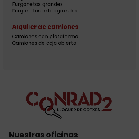
Furgonetas grandes
Furgonetas extra grandes
Alquiler de camiones
Camiones con plataforma
Camiones de caja abierta
Nuestras oficinas