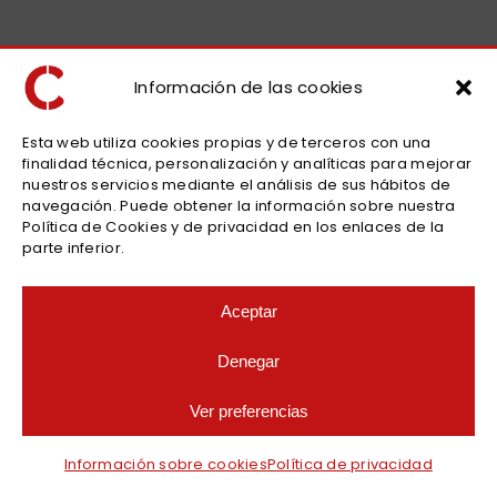
Información de las cookies
Esta web utiliza cookies propias y de terceros con una
finalidad técnica, personalización y analíticas para mejorar
nuestros servicios mediante el análisis de sus hábitos de
navegación. Puede obtener la información sobre nuestra
Política de Cookies y de privacidad en los enlaces de la
parte inferior.
Aceptar
Denegar
Ver preferencias
Información sobre cookies
Política de privacidad