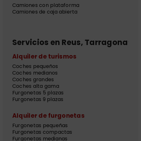
Camiones con plataforma
Camiones de caja abierta
Servicios en Reus, Tarragona
Alquiler de turismos
Coches pequeños
Coches medianos
Coches grandes
Coches alta gama
Furgonetas 5 plazas
Furgonetas 9 plazas
Alquiler de furgonetas
Furgonetas pequeñas
Furgonetas compactas
Furgonetas medianas