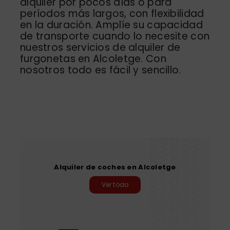
alquiler por pocos días o para
períodos más largos, con flexibilidad
en la duración. Amplíe su capacidad
de transporte cuando lo necesite con
nuestros servicios de alquiler de
furgonetas en Alcoletge. Con
nosotros todo es fácil y sencillo.
Alquiler de coches en Alcoletge
Ver todo