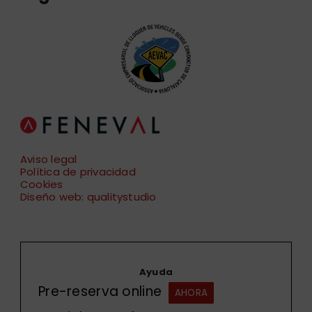
Aviso legal
Política de privacidad
Cookies
Diseño web: qualitystudio
Ayuda
Pre-reserva online
AHORA