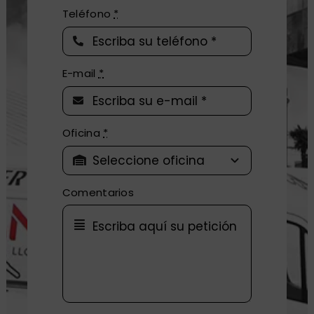
Teléfono
*
E-mail
*
Oficina
*
Comentarios