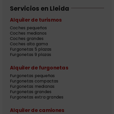
Servicios en Lleida
Alquiler de turismos
Coches pequeños
Coches medianos
Coches grandes
Coches alta gama
Furgonetas 5 plazas
Furgonetas 9 plazas
Alquiler de furgonetas
Furgonetas pequeñas
Furgonetas compactas
Furgonetas medianas
Furgonetas grandes
Furgonetas extra grandes
Alquiler de camiones